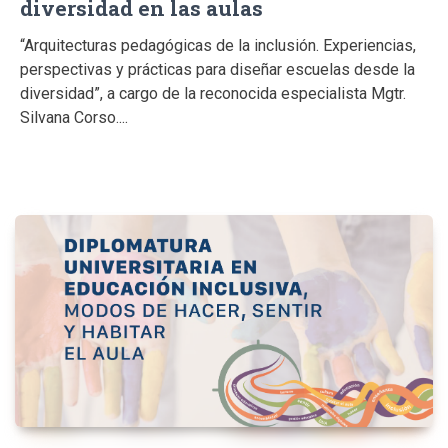
diversidad en las aulas
“Arquitecturas pedagógicas de la inclusión. Experiencias,
perspectivas y prácticas para diseñar escuelas desde la
diversidad”, a cargo de la reconocida especialista Mgtr.
Silvana Corso....