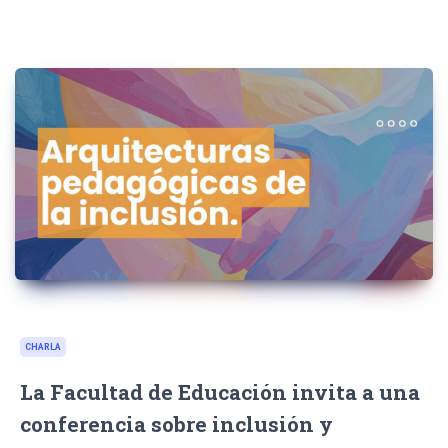
CHARLA
La Facultad de Educación invita a una
conferencia sobre inclusión y