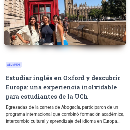
ALUMNOS
Estudiar inglés en Oxford y descubrir
Europa: una experiencia inolvidable
para estudiantes de la UCh
Egresadas de la carrera de Abogacía, participaron de un
programa internacional que combinó formación académica,
intercambio cultural y aprendizaje del idioma en Europa....