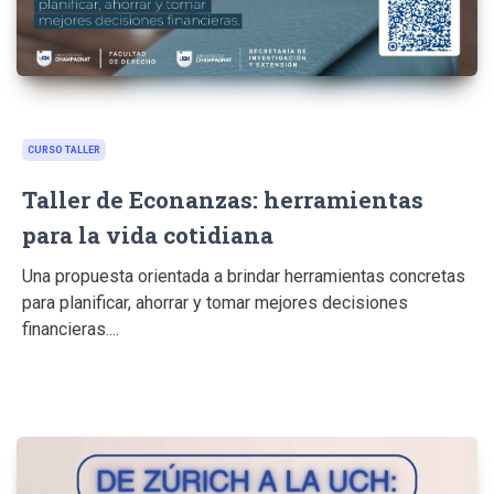
CURSO TALLER
Taller de Econanzas: herramientas
para la vida cotidiana
Una propuesta orientada a brindar herramientas concretas
para planificar, ahorrar y tomar mejores decisiones
financieras....