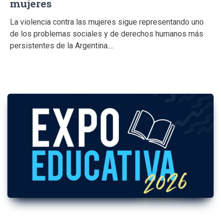
mujeres
La violencia contra las mujeres sigue representando uno
de los problemas sociales y de derechos humanos más
persistentes de la Argentina....