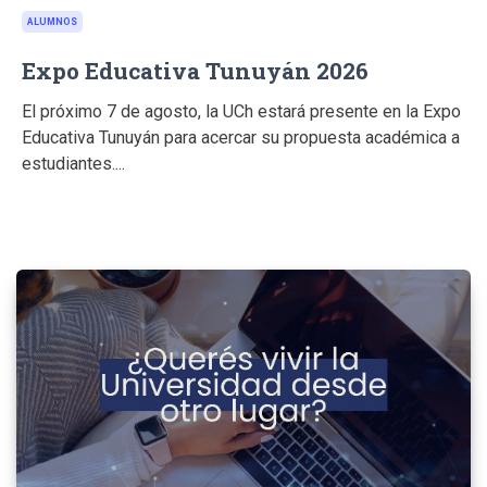
ALUMNOS
Expo Educativa Tunuyán 2026
El próximo 7 de agosto, la UCh estará presente en la Expo
Educativa Tunuyán para acercar su propuesta académica a
estudiantes....