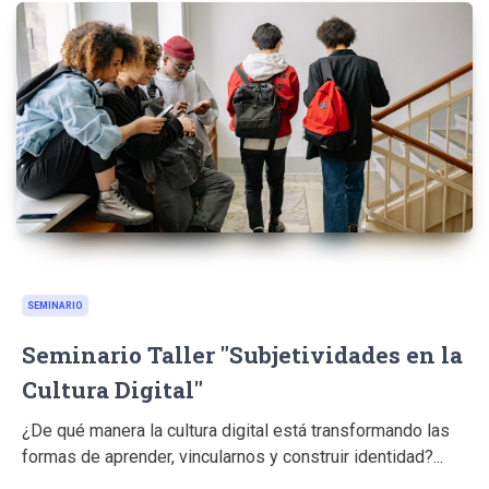
SEMINARIO
Seminario Taller "Subjetividades en la
Cultura Digital"
¿De qué manera la cultura digital está transformando las
formas de aprender, vincularnos y construir identidad?...