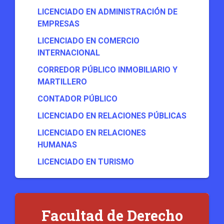
LICENCIADO EN ADMINISTRACIÓN DE
EMPRESAS
LICENCIADO EN COMERCIO
INTERNACIONAL
CORREDOR PÚBLICO INMOBILIARIO Y
MARTILLERO
CONTADOR PÚBLICO
LICENCIADO EN RELACIONES PÚBLICAS
LICENCIADO EN RELACIONES
HUMANAS
LICENCIADO EN TURISMO
Facultad de Derecho