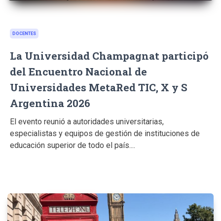
DOCENTES
La Universidad Champagnat participó
del Encuentro Nacional de
Universidades MetaRed TIC, X y S
Argentina 2026
El evento reunió a autoridades universitarias,
especialistas y equipos de gestión de instituciones de
educación superior de todo el país....