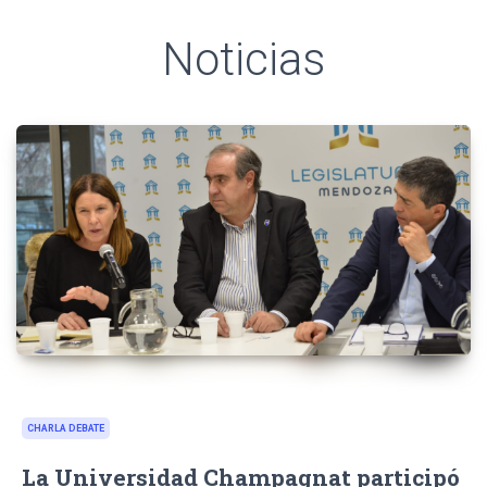
Noticias
CHARLA DEBATE
La Universidad Champagnat participó