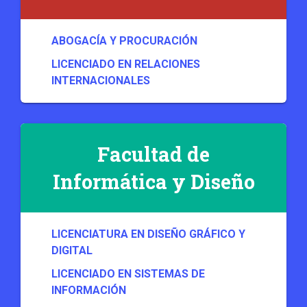
ABOGACÍA Y PROCURACIÓN
LICENCIADO EN RELACIONES
INTERNACIONALES
Facultad de
Informática y Diseño
LICENCIATURA EN DISEÑO GRÁFICO Y
DIGITAL
LICENCIADO EN SISTEMAS DE
INFORMACIÓN