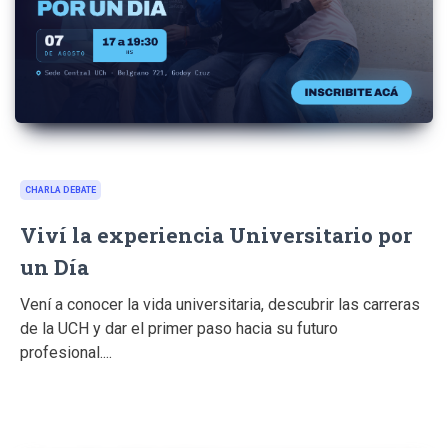
CHARLA DEBATE
Viví la experiencia Universitario por
un Día
Vení a conocer la vida universitaria, descubrir las carreras
de la UCH y dar el primer paso hacia su futuro
profesional....