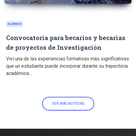
ALUMNOS
Convocatoria para becarios y becarias
de proyectos de Investigación
Viví una de las experiencias formativas más significativas
que un estudiante puede incorporar durante su trayectoria
académica....
VER MÁS NOTICIAS