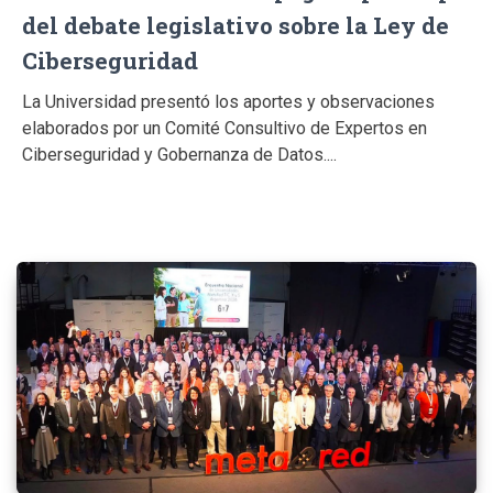
del debate legislativo sobre la Ley de
Ciberseguridad
La Universidad presentó los aportes y observaciones
elaborados por un Comité Consultivo de Expertos en
Ciberseguridad y Gobernanza de Datos....