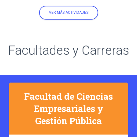
VER MÁS ACTIVIDADES
Facultades y Carreras
Facultad de Ciencias
Empresariales y
Gestión Pública