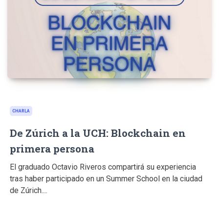
CHARLA
De Zúrich a la UCH: Blockchain en
primera persona
El graduado Octavio Riveros compartirá su experiencia
tras haber participado en un Summer School en la ciudad
de Zúrich....