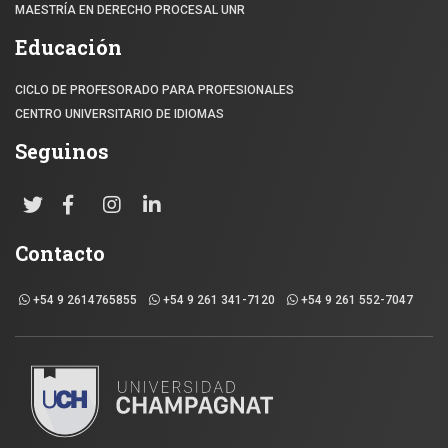
MAESTRÍA EN DERECHO PROCESAL UNR
Educación
CICLO DE PROFESORADO PARA PROFESIONALES
CENTRO UNIVERSITARIO DE IDIOMAS
Seguinos
Contacto
+54 9 2614765855
+54 9 261 341-7120
+54 9 261 552-7047