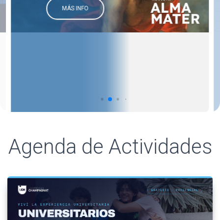
MÁS INFO
Agenda de Actividades