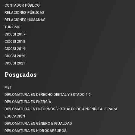
CONTADOR PÚBLICO
RELACIONES PÚBLICAS
RELACIONES HUMANAS
TURISMO
CICCSI 2017
CICCSI 2018
CICCSI 2019
CICCSI 2020
CICCSI 2021
Posgrados
MBT
DIPLOMATURA EN DERECHO DIGITAL Y ESTADO 4.0
DIPLOMATURA EN ENERGÍA
DIPLOMATURA EN ENTORNOS VIRTUALES DE APRENDIZAJE PARA
EDUCACIÓN
DIPLOMATURA EN GÉNERO E IGUALDAD
DIPLOMATURA EN HIDROCARBUROS