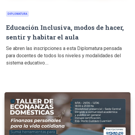
DIPLOMATURA
Educación Inclusiva, modos de hacer,
sentir y habitar el aula
Se abren las inscripciones a esta Diplomatura pensada
para docentes de todos los niveles y modalidades del
sistema educativo....