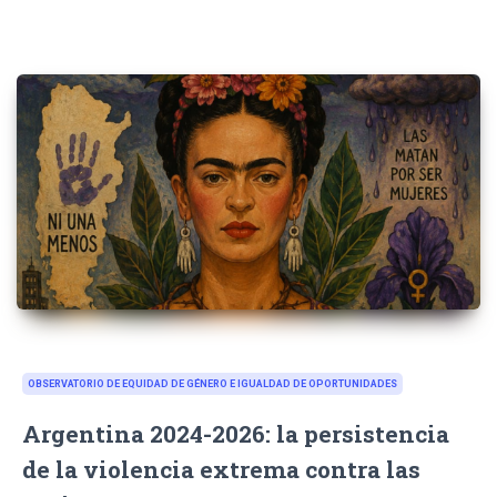
OBSERVATORIO DE EQUIDAD DE GÉNERO E IGUALDAD DE OPORTUNIDADES
Argentina 2024-2026: la persistencia
de la violencia extrema contra las