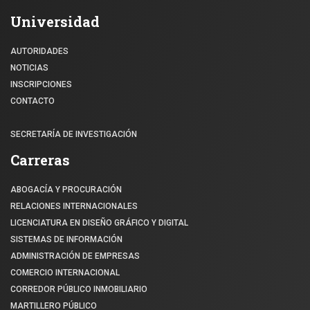
Universidad
AUTORIDADES
NOTICIAS
INSCRIPCIONES
CONTACTO
SECRETARÍA DE INVESTIGACIÓN
Carreras
ABOGACÍA Y PROCURACIÓN
RELACIONES INTERNACIONALES
LICENCIATURA EN DISEÑO GRÁFICO Y DIGITAL
SISTEMAS DE INFORMACIÓN
ADMINISTRACIÓN DE EMPRESAS
COMERCIO INTERNACIONAL
CORREDOR PÚBLICO INMOBILIARIO
MARTILLERO PÚBLICO