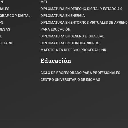
ÓN
MBT
NALES
DIPLOMATURA EN DERECHO DIGITAL Y ESTADO 4.0
GRÁFICO Y DIGITAL
DIPLOMATURA EN ENERGÍA
ÓN
DIPLOMATURA EN ENTORNOS VIRTUALES DE APREND
PRESAS
PARA EDUCACIÓN
L
DIPLOMATURA EN GÉNERO E IGUALDAD
ILIARIO
DIPLOMATURA EN HIDROCARBUROS
MAESTRÍA EN DERECHO PROCESAL UNR
Educación
CICLO DE PROFESORADO PARA PROFESIONALES
CENTRO UNIVERSITARIO DE IDIOMAS