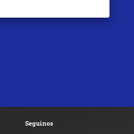
Seguinos