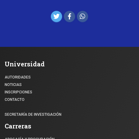
Universidad
AUTORIDADES
NOTICIAS
INSCRIPCIONES
CONTACTO
SECRETARÍA DE INVESTIGACIÓN
Carreras