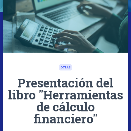
OTRAS
Presentación del
libro "Herramientas
de cálculo
financiero"