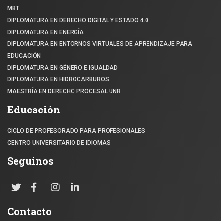
MBT
DIPLOMATURA EN DERECHO DIGITAL Y ESTADO 4.0
DIPLOMATURA EN ENERGÍA
DIPLOMATURA EN ENTORNOS VIRTUALES DE APRENDIZAJE PARA
EDUCACIÓN
DIPLOMATURA EN GÉNERO E IGUALDAD
DIPLOMATURA EN HIDROCARBUROS
MAESTRÍA EN DERECHO PROCESAL UNR
Educación
CICLO DE PROFESORADO PARA PROFESIONALES
CENTRO UNIVERSITARIO DE IDIOMAS
Seguinos
Contacto