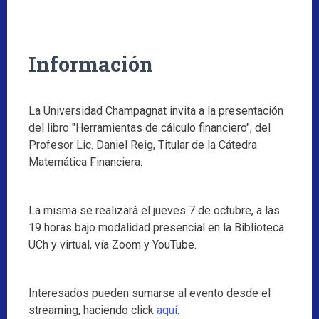
Información
La Universidad Champagnat invita a la presentación
del libro "Herramientas de cálculo financiero", del
Profesor Lic. Daniel Reig, Titular de la Cátedra
Matemática Financiera.
La misma se realizará el jueves 7 de octubre, a las
19 horas bajo modalidad presencial en la Biblioteca
UCh y virtual, vía Zoom y YouTube.
Interesados pueden sumarse al evento desde el
streaming, haciendo click
aquí
.