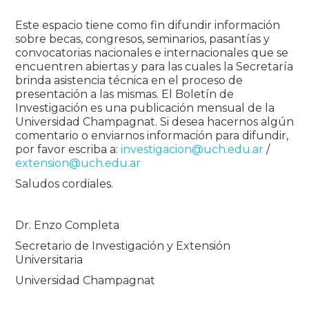
Este espacio tiene como fin difundir información
sobre becas, congresos, seminarios, pasantías y
convocatorias nacionales e internacionales que se
encuentren abiertas y para las cuales la Secretaría
brinda asistencia técnica en el proceso de
presentación a las mismas. El Boletín de
Investigación es una publicación mensual de la
Universidad Champagnat. Si desea hacernos algún
comentario o enviarnos información para difundir,
por favor escriba a:
investigacion@uch.edu.ar
/
extension@uch.edu.ar
Saludos cordiales.
Dr. Enzo Completa
Secretario de Investigación y Extensión
Universitaria
Universidad Champagnat