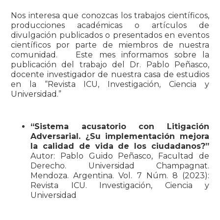
Nos interesa que conozcas los trabajos científicos,
producciones académicas o artículos de
divulgación publicados o presentados en eventos
científicos por parte de miembros de nuestra
comunidad. Este mes informamos sobre la
publicación del trabajo del Dr. Pablo Peñasco,
docente investigador de nuestra casa de estudios
en la “Revista ICU, Investigación, Ciencia y
Universidad.”
“Sistema acusatorio con Litigación
Adversarial. ¿Su implementación mejora
la calidad de vida de los ciudadanos?”
Autor: Pablo Guido Peñasco, Facultad de
Derecho. Universidad Champagnat.
Mendoza. Argentina. Vol. 7 Núm. 8 (2023):
Revista ICU. Investigación, Ciencia y
Universidad