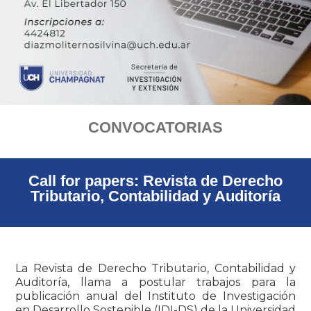
CONVOCATORIAS
Call for papers: Revista de Derecho
Tributario, Contabilidad y Auditoría
La Revista de Derecho Tributario, Contabilidad y
Auditoría, llama a postular trabajos para la
publicación anual del Instituto de Investigación
en Desarrollo Sostenible (IDI-DS) de la Universidad