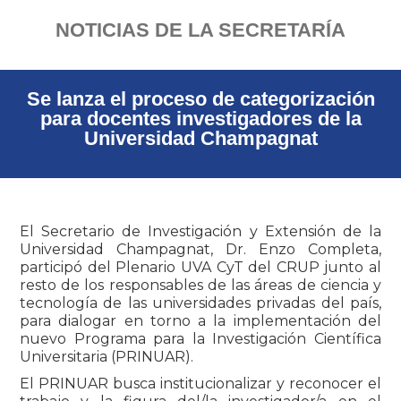
NOTICIAS DE LA SECRETARÍA
Se lanza el proceso de categorización
para docentes investigadores de la
Universidad Champagnat
El Secretario de Investigación y Extensión de la
Universidad Champagnat, Dr. Enzo Completa,
participó del Plenario UVA CyT del CRUP junto al
resto de los responsables de las áreas de ciencia y
tecnología de las universidades privadas del país,
para dialogar en torno a la implementación del
nuevo Programa para la Investigación Científica
Universitaria (PRINUAR).
El PRINUAR busca institucionalizar y reconocer el