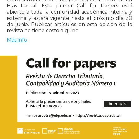
Blas Pascal. Este primer Call for Papers está
abierto a toda la comunidad académica interna y
externa y estará vigente hasta el próximo día 30
de junio. Publicar artículos en esta edición de la
revista no tiene costo alguno.
Más info