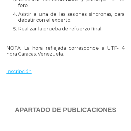
foro.
Asistir a una de las sesiones síncronas, para
debatir con el experto.
Realizar la prueba de refuerzo final.
NOTA: La hora reflejada corresponde a UTF- 4
hora Caracas, Venezuela.
Inscripción
APARTADO DE PUBLICACIONES