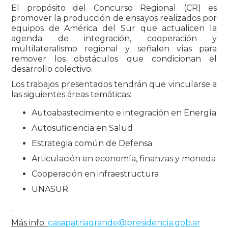
El propósito del Concurso Regional (CR) es
promover la producción de ensayos realizados por
equipos de América del Sur que actualicen la
agenda de integración, cooperación y
multilateralismo regional y señalen vías para
remover los obstáculos que condicionan el
desarrollo colectivo.
Los trabajos presentados tendrán que vincularse a
las siguientes áreas temáticas:
Autoabastecimiento e integración en Energía
Autosuficiencia en Salud
Estrategia común de Defensa
Articulación en economía, finanzas y moneda
Cooperación en infraestructura
UNASUR
Más info:
casapatriagrande@presidencia.gob.ar