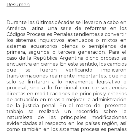
Resumen
Durante las últimas décadas se llevaron a cabo en
América Latina una serie de reformas en los
Códigos Procesales Penales tendientes a convertir
los sistemas inquisitivos atenuados o mixtos en
sistemas acusatorios plenos o semiplenos de
primera, segunda o tercera generación. Para el
caso de la República Argentina dicho proceso se
encuentra en ciernes. En este sentido, los cambios
que se fueron verificando implicaron
transformaciones realmente importantes, que no
solo se limitaron a lo meramente legislativo o
procesal, sino a lo funcional con consecuencias
directas en modificaciones de principios y criterios
de actuación en miras a mejorar la administración
de la justicia penal. En el marco del presente
trabajo se realizará un recorrido sobre la
naturaleza de las principales modificaciones
evidenciadas al respecto en los países región, así
como también en los sistemas procesales penales