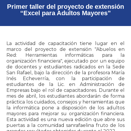
Primer taller del proyecto de extensión
“Excel para Adultos Mayores”
La actividad de capacitación tiene lugar en el
marco del proyecto de extensión "Abuelos en
Red: Herramientas informáticas para la
organización financiera", ejecutado por un equipo
de docentes y estudiantes radicados en la Sede
San Rafael, bajo la dirección de la profesora María
Inés Echeverría, con la participación de
estudiantes de la Lic. en Administración de
Empresas bajo el rol de capacitadores. Durante el
mes de abril, los estudiantes abordarán de forma
práctica los cuidados, consejos y herramientas que
la informática pone a disposición de los adultos
mayores para mejorar su organización financiera.
Esta actividad es una nueva edición que abre sus
puertas a la comunidad sanrafaelina fruto de los