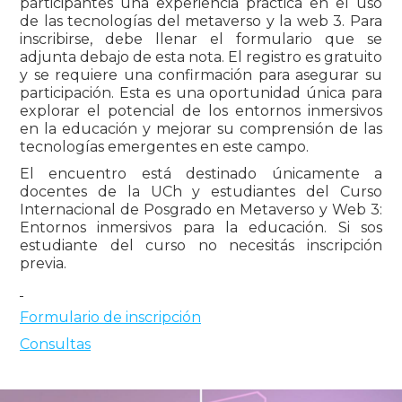
participantes una experiencia práctica en el uso
de las tecnologías del metaverso y la web 3. Para
inscribirse, debe llenar el formulario que se
adjunta debajo de esta nota. El registro es gratuito
y se requiere una confirmación para asegurar su
participación. Esta es una oportunidad única para
explorar el potencial de los entornos inmersivos
en la educación y mejorar su comprensión de las
tecnologías emergentes en este campo.
El encuentro está destinado únicamente a
docentes de la UCh y estudiantes del Curso
Internacional de Posgrado en Metaverso y Web 3:
Entornos inmersivos para la educación. Si sos
estudiante del curso no necesitás inscripción
previa.
Formulario de inscripción
Consultas