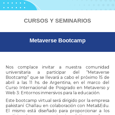
CURSOS Y SEMINARIOS
Metaverse Bootcamp
Nos complace invitar a nuestra comunidad
universitaria a participar del “Metaverse
Bootcamp” que se llevará a cabo el próximo 15 de
abril a las 11 hs. de Argentina, en el marco del
Curso Internacional de Posgrado en Metaverso y
Web 3: Entornos inmersivos para la educación.
Este bootcamp virtual será dirigido por la empresa
pakistaní Challau en colaboración con Meta&Edu.
El mismo está diseñado para proporcionar a los