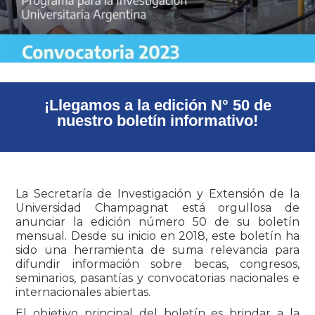
¡Llegamos a la edición N° 50 de
nuestro boletín informativo!
La Secretaría de Investigación y Extensión de la
Universidad Champagnat está orgullosa de
anunciar la edición número 50 de su boletín
mensual. Desde su inicio en 2018, este boletín ha
sido una herramienta de suma relevancia para
difundir información sobre becas, congresos,
seminarios, pasantías y convocatorias nacionales e
internacionales abiertas.
El objetivo principal del boletín es brindar a la