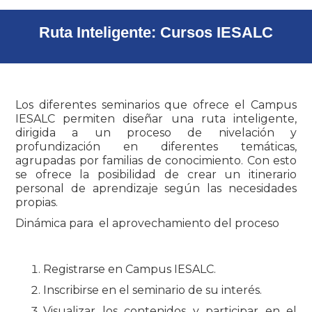
Ruta Inteligente: Cursos IESALC
Los diferentes seminarios que ofrece el Campus
IESALC permiten diseñar una ruta inteligente,
dirigida a un proceso de nivelación y
profundización en diferentes temáticas,
agrupadas por familias de conocimiento. Con esto
se ofrece la posibilidad de crear un itinerario
personal de aprendizaje según las necesidades
propias.
Dinámica para el aprovechamiento del proceso
Registrarse en Campus IESALC.
Inscribirse en el seminario de su interés.
Visualizar los contenidos y participar en el