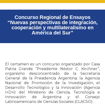
Concurso Regional de Ensayos
“Nuevas perspectivas de integración,
cooperación y multilateralismo en
América del Sur”
El certamen es un concurso organizado por Casa
Patria Grande “Presidente Néstor C. Kirchner”,
organismo desconcentrado de la Secretaría
General de la Presidencia Argentina; la Agencia
Nacional de Promoción de la Investigación, el
Desarrollo Tecnológico y la Innovación (Agencia
I+D+i) del Ministerio de Ciencia, Tecnología e
Innovación de Argentina y el Consejo
Latinoamericano de Ciencias Sociales (CLACSO).