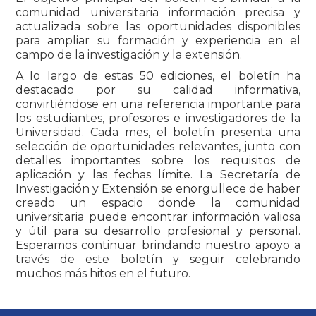
comunidad universitaria información precisa y
actualizada sobre las oportunidades disponibles
para ampliar su formación y experiencia en el
campo de la investigación y la extensión.
A lo largo de estas 50 ediciones, el boletín ha
destacado por su calidad informativa,
convirtiéndose en una referencia importante para
los estudiantes, profesores e investigadores de la
Universidad. Cada mes, el boletín presenta una
selección de oportunidades relevantes, junto con
detalles importantes sobre los requisitos de
aplicación y las fechas límite. La Secretaría de
Investigación y Extensión se enorgullece de haber
creado un espacio donde la comunidad
universitaria puede encontrar información valiosa
y útil para su desarrollo profesional y personal.
Esperamos continuar brindando nuestro apoyo a
través de este boletín y seguir celebrando
muchos más hitos en el futuro.