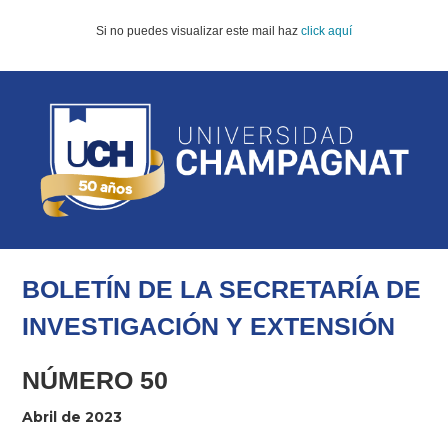
Si no puedes visualizar este mail haz
click aquí
BOLETÍN DE LA SECRETARÍA
DE
INVESTIGACIÓN Y EXTENSIÓN
NÚMERO 50
Abril de 2023