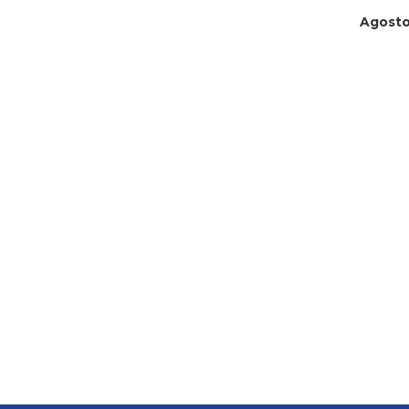
Agosto