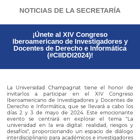
NOTICIAS DE LA SECRETARÍA
¡Únete al XIV Congreso
Iberoamericano de Investigadores y
Docentes de Derecho e Informática
(#CIIDDI2024)!
La Universidad Champagnat tiene el honor de
invitarlos a participar en el XIV Congreso
Iberoamericano de Investigadores y Docentes de
Derecho e Informática, que se llevará a cabo los
días 2 y 3 de mayo de 2024. Este emocionante
evento se centrará en explorar el tema "La
universidad en la era digital: realidad, riesgos y
desafíos", proporcionando un espacio de diálogo
interdisciplinario para académicos e investigadores