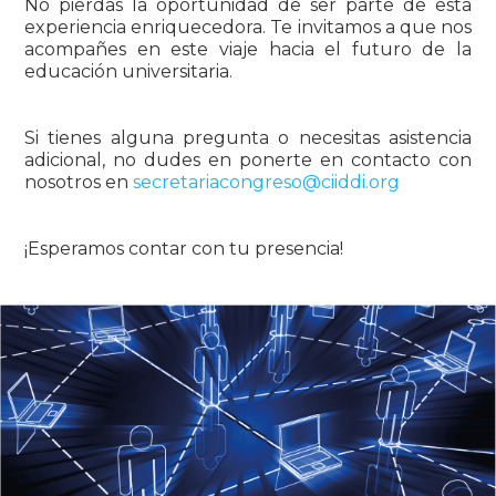
No pierdas la oportunidad de ser parte de esta
experiencia enriquecedora. Te invitamos a que nos
acompañes en este viaje hacia el futuro de la
educación universitaria.
Si tienes alguna pregunta o necesitas asistencia
adicional, no dudes en ponerte en contacto con
nosotros en
secretariacongreso@ciiddi.org
¡Esperamos contar con tu presencia!