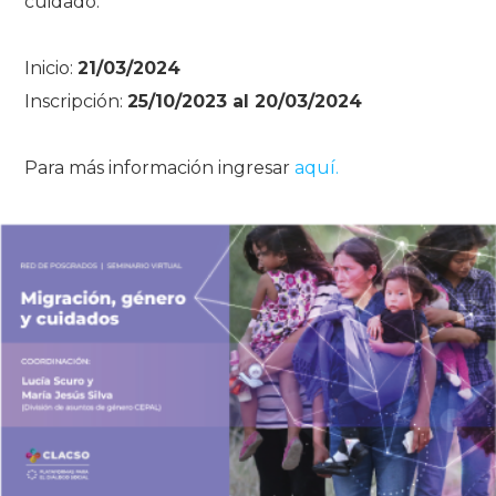
cuidado.
Inicio:
21/03/2024
Inscripción:
25/10/2023 al 20/03/2024
Para más información ingresar
aquí.