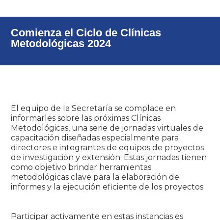
Comienza el Ciclo de Clínicas
Metodológicas 2024
El equipo de la Secretaría se complace en
informarles sobre las próximas Clínicas
Metodológicas, una serie de jornadas virtuales de
capacitación diseñadas especialmente para
directores e integrantes de equipos de proyectos
de investigación y extensión. Estas jornadas tienen
como objetivo brindar herramientas
metodológicas clave para la elaboración de
informes y la ejecución eficiente de los proyectos.
Participar activamente en estas instancias es