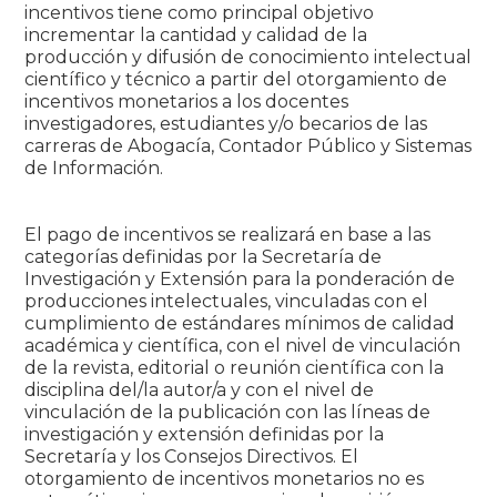
incentivos tiene como principal objetivo
incrementar la cantidad y calidad de la
producción y difusión de conocimiento intelectual
científico y técnico a partir del otorgamiento de
incentivos monetarios a los docentes
investigadores, estudiantes y/o becarios de las
carreras de Abogacía, Contador Público y Sistemas
de Información.
El pago de incentivos se realizará en base a las
categorías definidas por la Secretaría de
Investigación y Extensión para la ponderación de
producciones intelectuales, vinculadas con el
cumplimiento de estándares mínimos de calidad
académica y científica, con el nivel de vinculación
de la revista, editorial o reunión científica con la
disciplina del/la autor/a y con el nivel de
vinculación de la publicación con las líneas de
investigación y extensión definidas por la
Secretaría y los Consejos Directivos. El
otorgamiento de incentivos monetarios no es