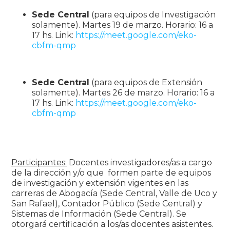
Sede Central
(para equipos de Investigación
solamente). Martes 19 de marzo. Horario: 16 a
17 hs. Link:
https://meet.google.com/eko-
cbfm-qmp
Sede Central
(para equipos de Extensión
solamente). Martes 26 de marzo. Horario: 16 a
17 hs. Link:
https://meet.google.com/eko-
cbfm-qmp
Participantes:
Docentes investigadores/as a cargo
de la dirección y/o que formen parte de equipos
de investigación y extensión vigentes en las
carreras de Abogacía (Sede Central, Valle de Uco y
San Rafael), Contador Público (Sede Central) y
Sistemas de Información (Sede Central). Se
otorgará certificación a los/as docentes asistentes.