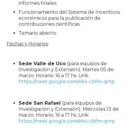
informes finales.
Funcionamiento del Sistema de Incentivos
económicos para la publicación de
contribuciones científicas.
Temario abierto.
Fechas y Horarios
:
Sede Valle de Uco
(para equipos de
Investigación y Extensión). Martes 05 de
marzo. Horario: 16 a 17 hs. Link:
https://meet.google.com/eko-cbfm-qmp
Sede San Rafael
(para equipos de
Investigación y Extensión). Miércoles 13 de
marzo. Horario: 16 a 17 hs. Link:
https://meet.google.com/eko-cbfm-qmp