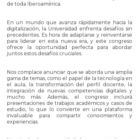
de toda Iberoamérica.
En un mundo que avanza rápidamente hacia la
digitalización, la Universidad enfrenta desafíos sin
precedentes. Es hora de adaptarse y reinventarse
para liderar en esta nueva era, y este congreso
ofrece la oportunidad perfecta para abordar
juntos estos desafíos cruciales.
Nos complace anunciar que se aborda una amplia
gama de temas, como el papel de la tecnología en
el aula, la transformación del perfil docente, la
integración de nuevas competencias digitales y
mucho más. Además, el congreso incluirá
presentaciones de trabajos académicos y casos de
estudio, lo que lo convierte en una plataforma
invaluable para compartir conocimientos y
experiencias.