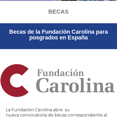
BECAS
Becas de la Fundación Carolina para
posgrados en España
La Fundación Carolina abre su
nueva convocatoria de becas correspondiente al