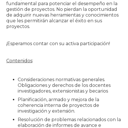
fundamental para potenciar el desempeño en la
gestión de proyectos. No pierdan la oportunidad
de adquirir nuevas herramientas y conocimientos
que les permitirán alcanzar el éxito en sus
proyectos.
¡Esperamos contar con su activa participación!
Contenidos
:
Consideraciones normativas generales.
Obligaciones y derechos de los docentes
investigadores, extensionistas y becarios
Planificación, armado y mejora de la
coherencia interna de proyectos de
investigación y extensión.
Resolución de problemas relacionados con la
elaboración de informes de avance e