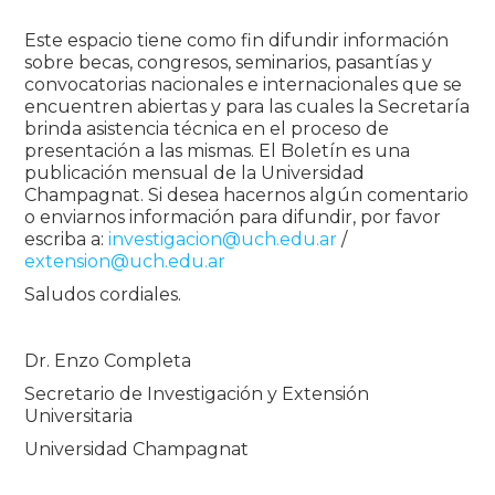
Este espacio tiene como fin difundir información
sobre becas, congresos, seminarios, pasantías y
convocatorias nacionales e internacionales que se
encuentren abiertas y para las cuales la Secretaría
brinda asistencia técnica en el proceso de
presentación a las mismas. El Boletín es una
publicación mensual de la Universidad
Champagnat. Si desea hacernos algún comentario
o enviarnos información para difundir, por favor
escriba a:
investigacion@uch.edu.ar
/
extension@uch.edu.ar
Saludos cordiales.
Dr. Enzo Completa
Secretario de Investigación y Extensión
Universitaria
Universidad Champagnat