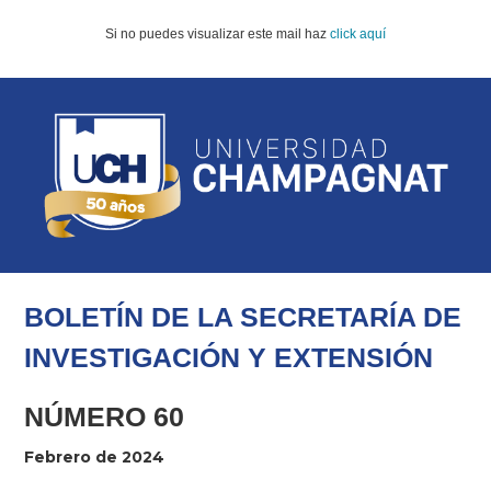
Si no puedes visualizar este mail haz
click aquí
BOLETÍN DE LA SECRETARÍA
DE
INVESTIGACIÓN Y EXTENSIÓN
NÚMERO 60
Febrero de 2024