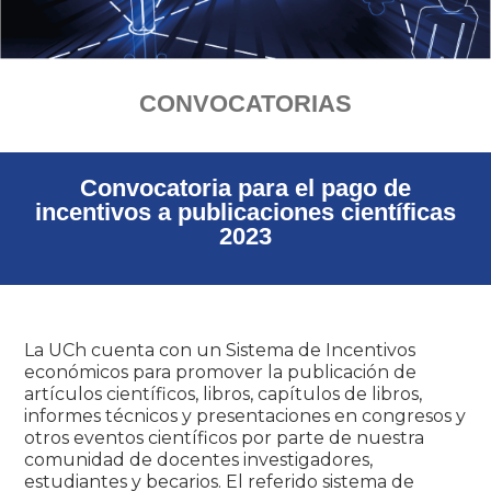
CONVOCATORIAS
Convocatoria para el pago de
incentivos a publicaciones científicas
2023
La UCh cuenta con un Sistema de Incentivos
económicos para promover la publicación de
artículos científicos, libros, capítulos de libros,
informes técnicos y presentaciones en congresos y
otros eventos científicos por parte de nuestra
comunidad de docentes investigadores,
estudiantes y becarios. El referido sistema de