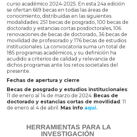
curso académico 2024-2025. En esta 24a edición
se ofertan 669 becas en todas las áreas de
conocimiento, distribuidas en las siguientes
modalidades: 251 becas de posgrado, 100 becas de
doctorado y estancias cortas posdoctorales, 106
renovaciones de becas de doctorado, 36 becas de
movilidad de profesorado y 176 becas de estudios
institucionales. La convocatoria suma un total de
185 programas académicos, y su definición ha
acudido a criterios de calidad y relevancia de
dichos programas ante los retos societales del
presente.
Fechas de apertura y cierre
Becas de posgrado y estudios institucionales
:
11 de enero al 14 de marzo de 2024.
Becas de
doctorado y estancias cortas de movilidad
: 11
de enero al 4 de abril.
Mas info
aquí.
HERRAMIENTAS PARA LA
INVESTIGACIÓN