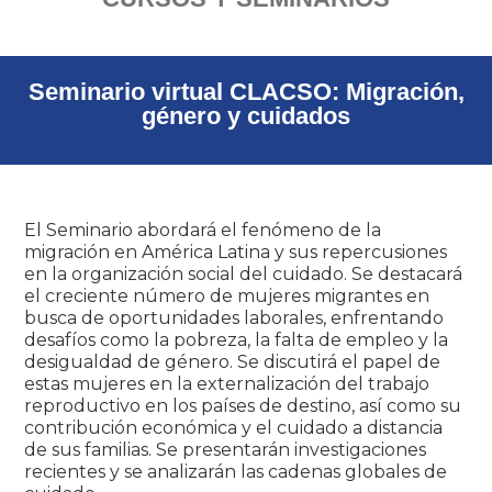
Seminario virtual CLACSO: Migración,
género y cuidados
El Seminario abordará el fenómeno de la
migración en América Latina y sus repercusiones
en la organización social del cuidado. Se destacará
el creciente número de mujeres migrantes en
busca de oportunidades laborales, enfrentando
desafíos como la pobreza, la falta de empleo y la
desigualdad de género. Se discutirá el papel de
estas mujeres en la externalización del trabajo
reproductivo en los países de destino, así como su
contribución económica y el cuidado a distancia
de sus familias. Se presentarán investigaciones
recientes y se analizarán las cadenas globales de