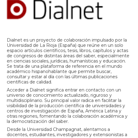
Dialnet es un proyecto de colaboración impulsado por la
Universidad de La Rioja (España) que reúne en un solo
espacio artículos científicos, tesis, libros, capítulos y actas
de congresos de distintas áreas del saber, especialmente
en ciencias sociales, jurídicas, humanísticas y educación.
Se trata de una plataforma de referencia en el mundo
académico hispanohablante que permite buscar,
consultar y estar al día con las últimas publicaciones
científicas de calidad.
Acceder a Dialnet significa entrar en contacto con un
universo de conocimiento actualizado, riguroso y
multidisciplinario. Su principal valor radica en facilitar la
visibilidad de la producción científica de universidades y
centros de investigación de España, América Latina y
otras regiones, fomentando la colaboración académica y
la democratización del saber.
Desde la Universidad Champagnat, alentamos a
docentes, estudiantes, investigadores y extensionistas a