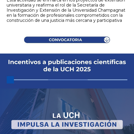
universitaria y reafirma el rol de la Secretaría de
Investigación y Extensión de la Universidad Champagnat
en la formación de profesionales comprometidos con la
construcción de una justicia más cercana y participativa