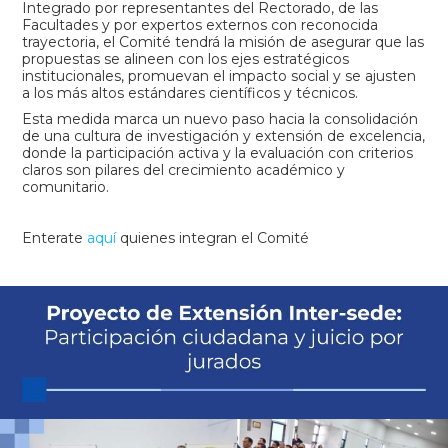
Integrado por representantes del Rectorado, de las
Facultades y por expertos externos con reconocida
trayectoria, el Comité tendrá la misión de asegurar que las
propuestas se alineen con los ejes estratégicos
institucionales, promuevan el impacto social y se ajusten
a los más altos estándares científicos y técnicos.
Esta medida marca un nuevo paso hacia la consolidación
de una cultura de investigación y extensión de excelencia,
donde la participación activa y la evaluación con criterios
claros son pilares del crecimiento académico y
comunitario.
Enterate
aquí
quienes integran el Comité