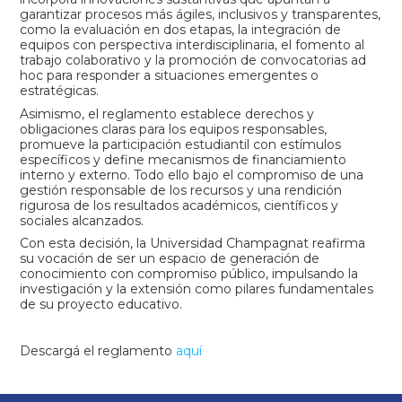
garantizar procesos más ágiles, inclusivos y transparentes,
como la evaluación en dos etapas, la integración de
equipos con perspectiva interdisciplinaria, el fomento al
trabajo colaborativo y la promoción de convocatorias ad
hoc para responder a situaciones emergentes o
estratégicas.
Asimismo, el reglamento establece derechos y
obligaciones claras para los equipos responsables,
promueve la participación estudiantil con estímulos
específicos y define mecanismos de financiamiento
interno y externo. Todo ello bajo el compromiso de una
gestión responsable de los recursos y una rendición
rigurosa de los resultados académicos, científicos y
sociales alcanzados.
Con esta decisión, la Universidad Champagnat reafirma
su vocación de ser un espacio de generación de
conocimiento con compromiso público, impulsando la
investigación y la extensión como pilares fundamentales
de su proyecto educativo.
Descargá el reglamento
aquí