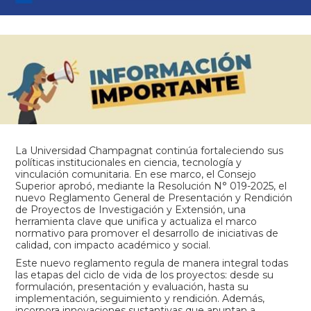
La Universidad Champagnat continúa fortaleciendo sus
políticas institucionales en ciencia, tecnología y
vinculación comunitaria. En ese marco, el Consejo
Superior aprobó, mediante la Resolución N° 019-2025, el
nuevo Reglamento General de Presentación y Rendición
de Proyectos de Investigación y Extensión, una
herramienta clave que unifica y actualiza el marco
normativo para promover el desarrollo de iniciativas de
calidad, con impacto académico y social.
Este nuevo reglamento regula de manera integral todas
las etapas del ciclo de vida de los proyectos: desde su
formulación, presentación y evaluación, hasta su
implementación, seguimiento y rendición. Además,
incorpora innovaciones sustantivas que apuntan a