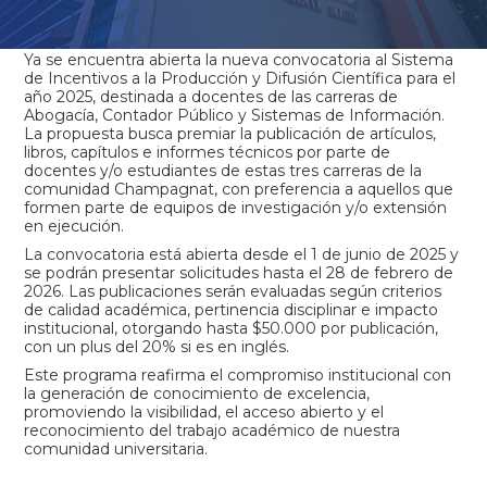
Ya se encuentra abierta la nueva convocatoria al Sistema
de Incentivos a la Producción y Difusión Científica para el
año 2025, destinada a docentes de las carreras de
Abogacía, Contador Público y Sistemas de Información.
La propuesta busca premiar la publicación de artículos,
libros, capítulos e informes técnicos por parte de
docentes y/o estudiantes de estas tres carreras de la
comunidad Champagnat, con preferencia a aquellos que
formen parte de equipos de investigación y/o extensión
en ejecución.
La convocatoria está abierta desde el 1 de junio de 2025 y
se podrán presentar solicitudes hasta el 28 de febrero de
2026. Las publicaciones serán evaluadas según criterios
de calidad académica, pertinencia disciplinar e impacto
institucional, otorgando hasta $50.000 por publicación,
con un plus del 20% si es en inglés.
Este programa reafirma el compromiso institucional con
la generación de conocimiento de excelencia,
promoviendo la visibilidad, el acceso abierto y el
reconocimiento del trabajo académico de nuestra
comunidad universitaria.