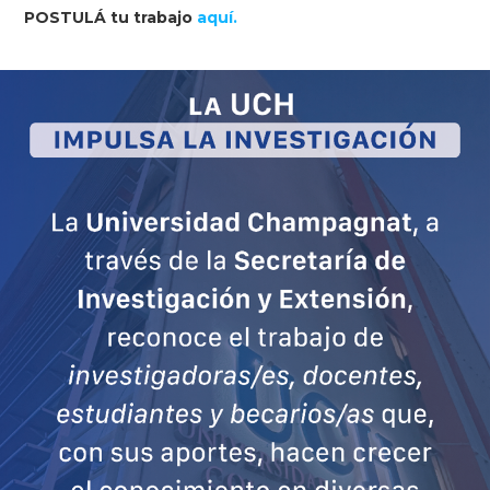
POSTULÁ tu trabajo
aquí.