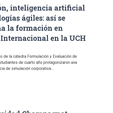
, inteligencia artificial
ogías ágiles: así se
a la formación en
Internacional en la UCH
lo de la cátedra Formulación y Evaluación de
studiantes de cuarto año protagonizaron una
ia de simulación corporativa....