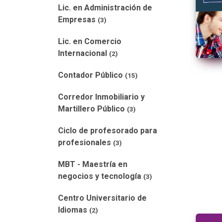
Lic. en Administración de
Empresas
(3)
Lic. en Comercio
Internacional
(2)
Contador Público
(15)
Corredor Inmobiliario y
Martillero Público
(3)
Ciclo de profesorado para
profesionales
(3)
MBT - Maestría en
negocios y tecnología
(3)
Centro Universitario de
Idiomas
(2)