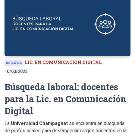
LIC. EN COMUNICACIÓN DIGITAL
DOCENTES
10/03/2023
Búsqueda laboral: docentes
para la Lic. en Comunicación
Digital
La
Universidad Champagnat
se encuentra en búsqueda
de profesionales para desempeñar cargos docentes en la