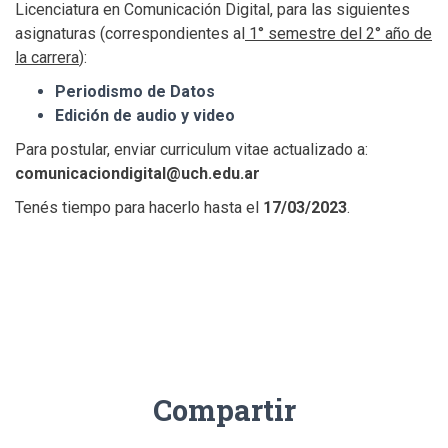
Licenciatura en Comunicación Digital, para las siguientes
asignaturas (correspondientes al
1° semestre del 2° año de
la carrera
):
Periodismo de Datos
Edición de audio y video
Para postular, enviar curriculum vitae actualizado a:
comunicaciondigital@uch.edu.ar
Tenés tiempo para hacerlo hasta el
17/03/2023
.
Compartir