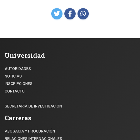
Universidad
AUTORIDADES
NOTICIAS
INSCRIPCIONES
CONTACTO
SECRETARÍA DE INVESTIGACIÓN
Carreras
ABOGACÍA Y PROCURACIÓN
RELACIONES INTERNACIONALES