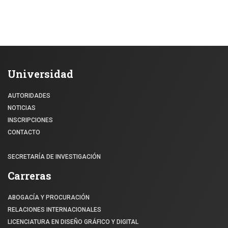
Universidad
AUTORIDADES
NOTICIAS
INSCRIPCIONES
CONTACTO
SECRETARÍA DE INVESTIGACIÓN
Carreras
ABOGACÍA Y PROCURACIÓN
RELACIONES INTERNACIONALES
LICENCIATURA EN DISEÑO GRÁFICO Y DIGITAL