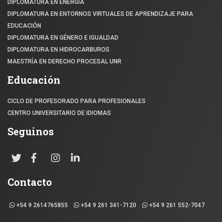
DIPLOMATURA EN ENERGÍA
DIPLOMATURA EN ENTORNOS VIRTUALES DE APRENDIZAJE PARA
EDUCACIÓN
DIPLOMATURA EN GÉNERO E IGUALDAD
DIPLOMATURA EN HIDROCARBUROS
MAESTRÍA EN DERECHO PROCESAL UNR
Educación
CICLO DE PROFESORADO PARA PROFESIONALES
CENTRO UNIVERSITARIO DE IDIOMAS
Seguinos
Contacto
+54 9 2614765855
+54 9 261 341-7120
+54 9 261 552-7047