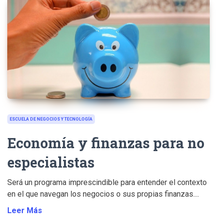
ESCUELA DE NEGOCIOS Y TECNOLOGÍA
Economía y finanzas para no
especialistas
Será un programa imprescindible para entender el contexto
en el que navegan los negocios o sus propias finanzas....
Leer Más