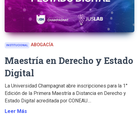
ABOGACÍA
INSTITUCIONAL
Maestría en Derecho y Estado
Digital
La Universidad Champagnat abre inscripciones para la 1°
Edición de la Primera Maestría a Distancia en Derecho y
Estado Digital acreditada por CONEAU....
Leer Más