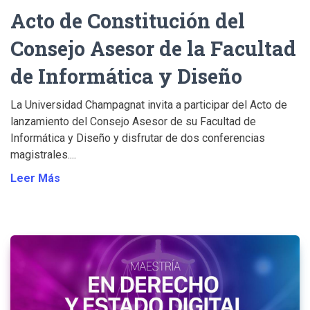
Acto de Constitución del
Consejo Asesor de la Facultad
de Informática y Diseño
La Universidad Champagnat invita a participar del Acto de
lanzamiento del Consejo Asesor de su Facultad de
Informática y Diseño y disfrutar de dos conferencias
magistrales....
Leer Más