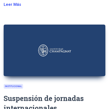
Leer Más
INSTITUCIONAL
Suspensión de jornadas
internacionales