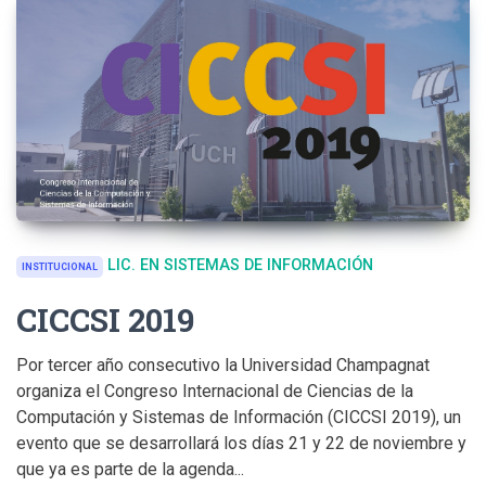
LIC. EN SISTEMAS DE INFORMACIÓN
INSTITUCIONAL
CICCSI 2019
Por tercer año consecutivo la Universidad Champagnat
organiza el Congreso Internacional de Ciencias de la
Computación y Sistemas de Información (CICCSI 2019), un
evento que se desarrollará los días 21 y 22 de noviembre y
que ya es parte de la agenda...