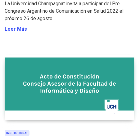
La Universidad Champagnat invita a participar del Pre
Congreso Argentino de Comunicación en Salud 2022 el
próximo 26 de agosto....
Leer Más
INSTITUCIONAL