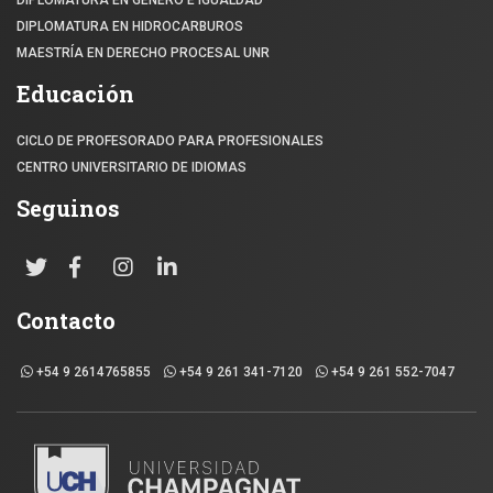
DIPLOMATURA EN HIDROCARBUROS
MAESTRÍA EN DERECHO PROCESAL UNR
Educación
CICLO DE PROFESORADO PARA PROFESIONALES
CENTRO UNIVERSITARIO DE IDIOMAS
Seguinos
Contacto
+54 9 2614765855
+54 9 261 341-7120
+54 9 261 552-7047