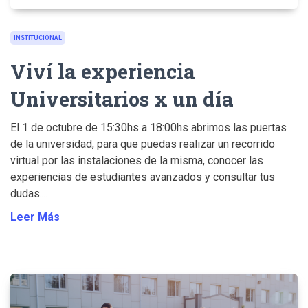
INSTITUCIONAL
Viví la experiencia
Universitarios x un día
El 1 de octubre de 15:30hs a 18:00hs abrimos las puertas
de la universidad, para que puedas realizar un recorrido
virtual por las instalaciones de la misma, conocer las
experiencias de estudiantes avanzados y consultar tus
dudas....
Leer Más