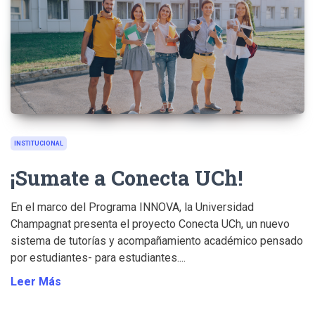
INSTITUCIONAL
¡Sumate a Conecta UCh!
En el marco del Programa INNOVA, la Universidad
Champagnat presenta el proyecto Conecta UCh, un nuevo
sistema de tutorías y acompañamiento académico pensado
por estudiantes- para estudiantes....
Leer Más