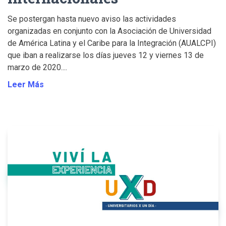
Se postergan hasta nuevo aviso las actividades
organizadas en conjunto con la Asociación de Universidad
de América Latina y el Caribe para la Integración (AUALCPI)
que iban a realizarse los días jueves 12 y viernes 13 de
marzo de 2020....
Leer Más