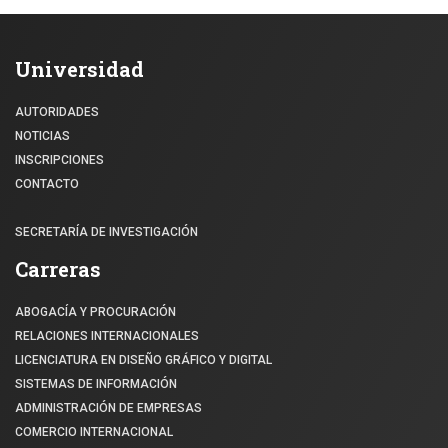
Universidad
AUTORIDADES
NOTICIAS
INSCRIPCIONES
CONTACTO
SECRETARÍA DE INVESTIGACIÓN
Carreras
ABOGACÍA Y PROCURACIÓN
RELACIONES INTERNACIONALES
LICENCIATURA EN DISEÑO GRÁFICO Y DIGITAL
SISTEMAS DE INFORMACIÓN
ADMINISTRACIÓN DE EMPRESAS
COMERCIO INTERNACIONAL