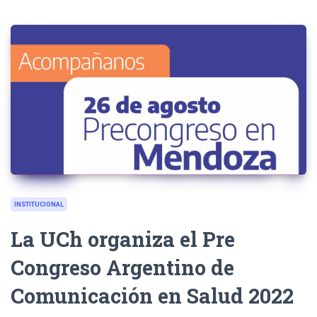
INSTITUCIONAL
La UCh organiza el Pre
Congreso Argentino de
Comunicación en Salud 2022