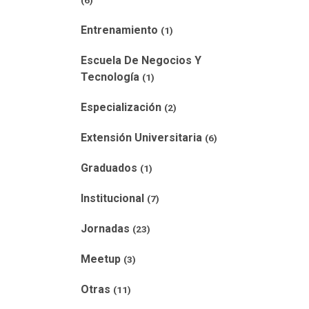
(6)
Entrenamiento
(1)
Escuela De Negocios Y
Tecnología
(1)
Especialización
(2)
Extensión Universitaria
(6)
Graduados
(1)
Institucional
(7)
Jornadas
(23)
Meetup
(3)
Otras
(11)