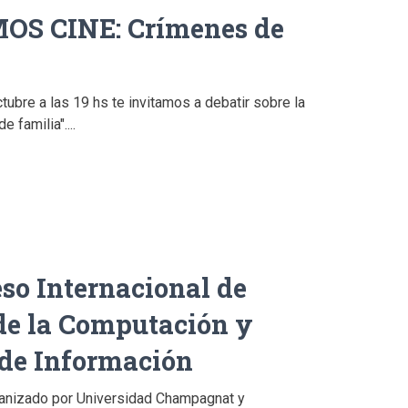
S CINE: Crímenes de
tubre a las 19 hs te invitamos a debatir sobre la
 familia"....
so Internacional de
de la Computación y
 de Información
anizado por Universidad Champagnat y