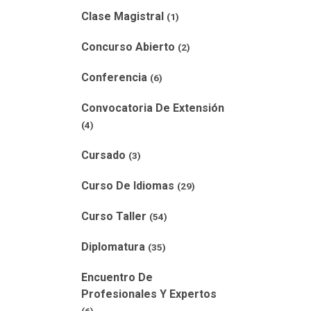
Clase Magistral
(1)
Concurso Abierto
(2)
Conferencia
(6)
Convocatoria De Extensión
(4)
Cursado
(3)
Curso De Idiomas
(29)
Curso Taller
(54)
Diplomatura
(35)
Encuentro De
Profesionales Y Expertos