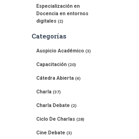
Especialización en
Docencia en entornos
digitales
(2)
Categorías
Auspicio Académico
(3)
Capacitación
(20)
Cátedra Abierta
(4)
Charla
(37)
Charla Debate
(2)
Ciclo De Charlas
(28)
Cine Debate
(3)