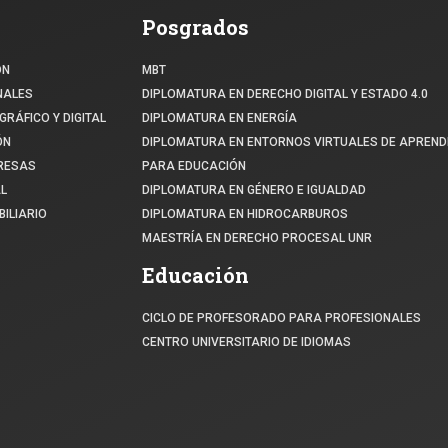
Posgrados
ÓN
MBT
NALES
DIPLOMATURA EN DERECHO DIGITAL Y ESTADO 4.0
GRÁFICO Y DIGITAL
DIPLOMATURA EN ENERGÍA
ÓN
DIPLOMATURA EN ENTORNOS VIRTUALES DE APREND
PRESAS
PARA EDUCACIÓN
L
DIPLOMATURA EN GÉNERO E IGUALDAD
ILIARIO
DIPLOMATURA EN HIDROCARBUROS
MAESTRÍA EN DERECHO PROCESAL UNR
Educación
CICLO DE PROFESORADO PARA PROFESIONALES
CENTRO UNIVERSITARIO DE IDIOMAS