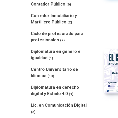
Contador Público
(6)
Corredor Inmobiliario y
Martillero Público
(2)
Ciclo de profesorado para
profesionales
(2)
Diplomatura en género e
igualdad
(1)
Centro Universitario de
Idiomas
(13)
Diplomatura en derecho
digital y Estado 4.0
(1)
Lic. en Comunicación Digital
(2)