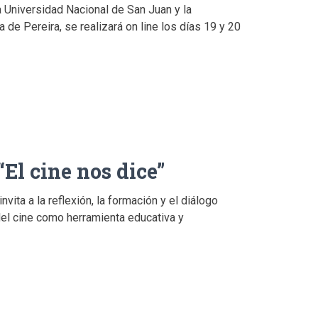
 Universidad Nacional de San Juan y la
 de Pereira, se realizará on line los días 19 y 20
“El cine nos dice”
vita a la reflexión, la formación y el diálogo
del cine como herramienta educativa y