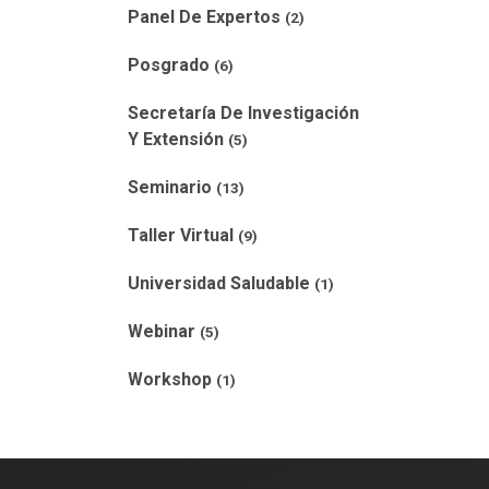
Panel De Expertos
(2)
Posgrado
(6)
Secretaría De Investigación
Y Extensión
(5)
Seminario
(13)
Taller Virtual
(9)
Universidad Saludable
(1)
Webinar
(5)
Workshop
(1)